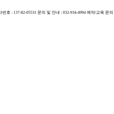
호 : 137-82-05531
문의 및 안내 : 032-934-4994
예약/교육 문의 : 0