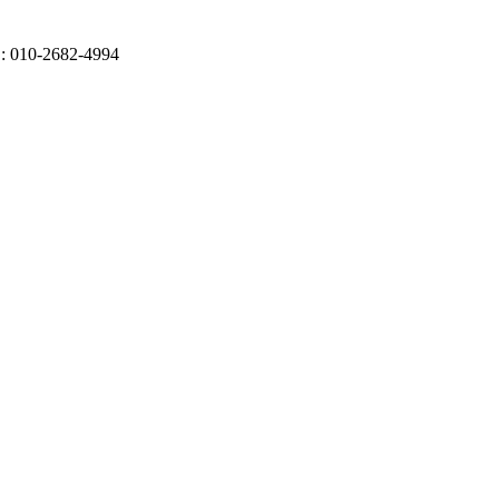
10-2682-4994